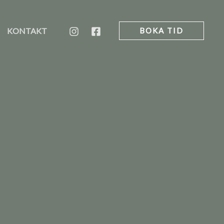
KONTAKT
BOKA TID