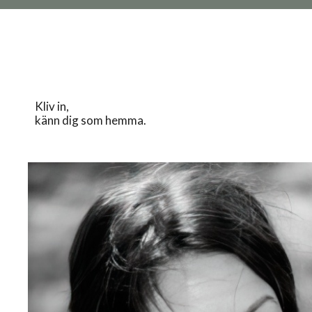
Kliv in,
känn dig som hemma.