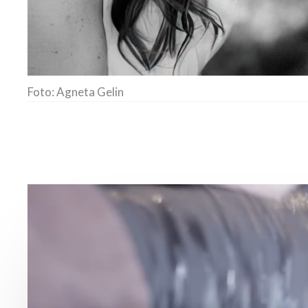
Foto: Agneta Gelin