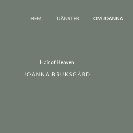
HEM
TJÄNSTER
OM JOANNA
Hair of Heaven
JOANNA BRUKSGÅRD